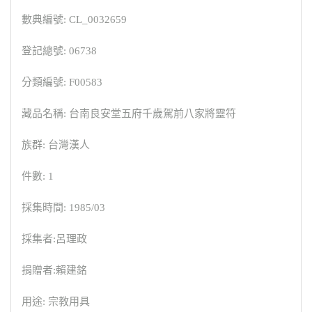
數典編號: CL_0032659
登記總號: 06738
分類編號: F00583
藏品名稱: 台南良安堂五府千歲駕前八家將靈符
族群: 台灣漢人
件數: 1
採集時間: 1985/03
採集者:呂理政
捐贈者:賴建銘
用途: 宗教用具