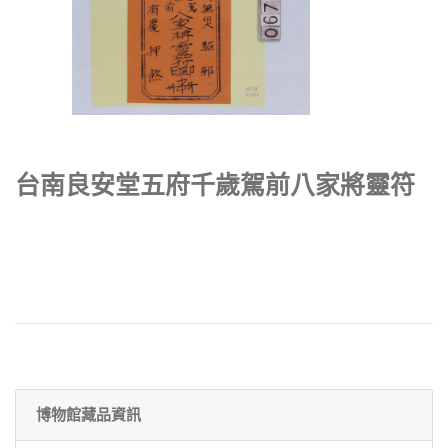
台南良安堂五府千歲駕前八家將靈符
博物館藏品資訊