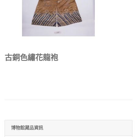
古銅色繡花龍袍
博物館藏品資訊