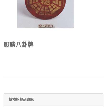
厭勝八卦牌
博物館藏品資訊