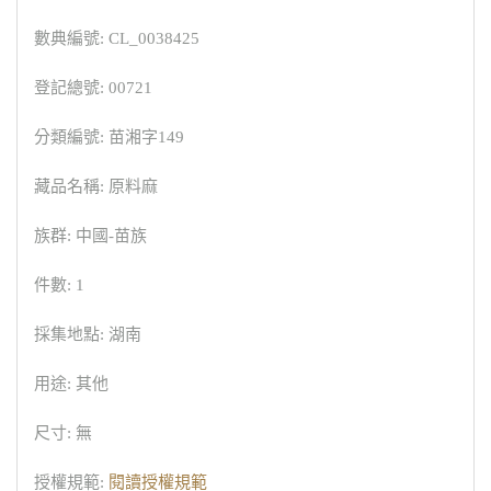
數典編號: CL_0038425
登記總號: 00721
分類編號: 苗湘字149
藏品名稱: 原料麻
族群: 中國-苗族
件數: 1
採集地點: 湖南
用途: 其他
尺寸: 無
授權規範:
閱讀授權規範