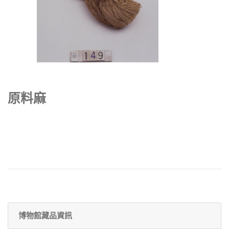
原料麻
博物館藏品資訊