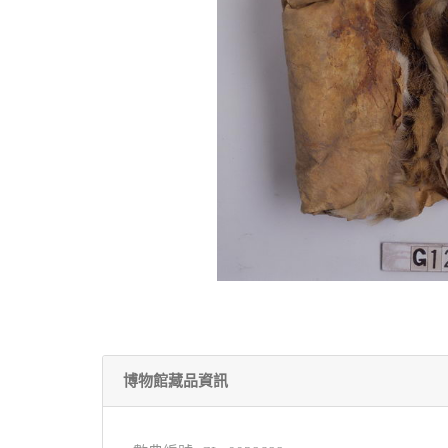
博物館藏品資訊