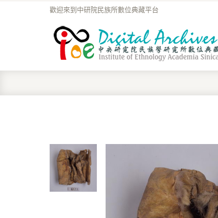
歡迎來到中研院民族所數位典藏平台