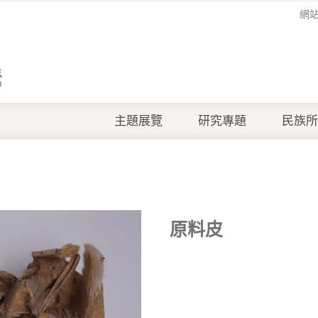
網
主題展覽
研究專題
民族所
原料皮