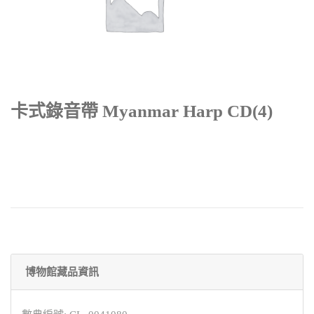
卡式錄音帶 Myanmar Harp CD(4)
博物館藏品資訊