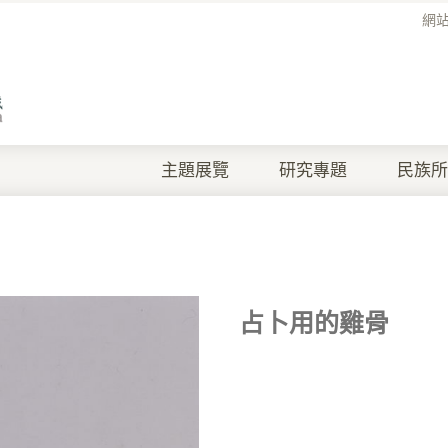
網
主題展覽
研究專題
民族所
占卜用的雞骨