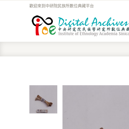
歡迎來到中研院民族所數位典藏平台