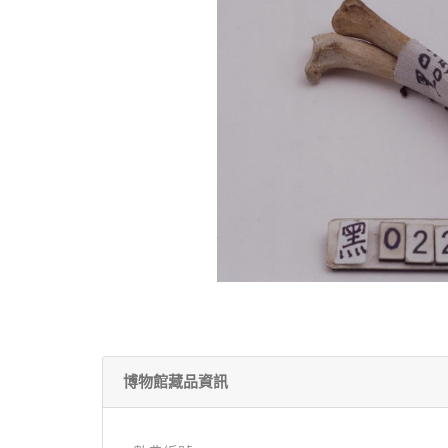
博物館藏品資訊