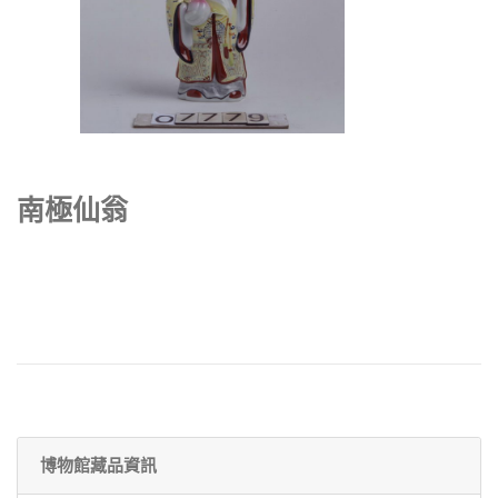
南極仙翁
博物館藏品資訊