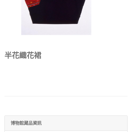
半花織花裙
博物館藏品資訊