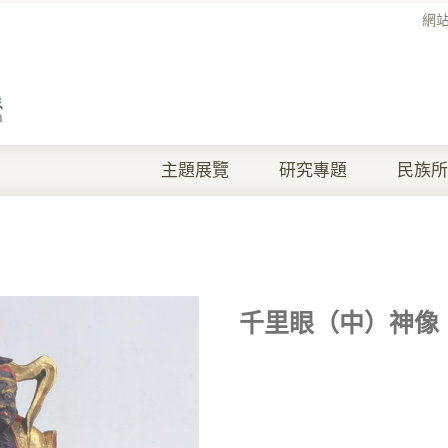
網
主題展覽
研究專題
民族所
千里眼（中）神像