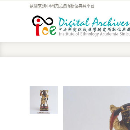
歡迎來到中研院民族所數位典藏平台