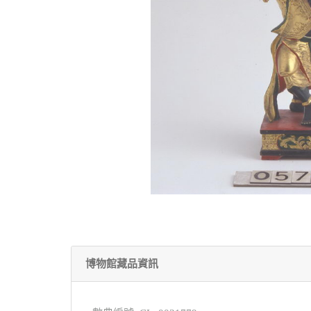
博物館藏品資訊