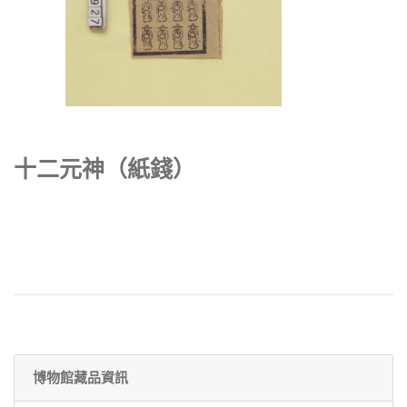
十二元神（紙錢）
博物館藏品資訊