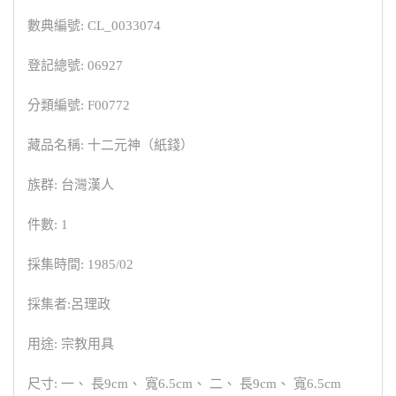
數典編號: CL_0033074
登記總號: 06927
分類編號: F00772
藏品名稱: 十二元神（紙錢）
族群: 台灣漢人
件數: 1
採集時間: 1985/02
採集者:呂理政
用途: 宗教用具
尺寸: 一、 長9cm、 寬6.5cm、 二、 長9cm、 寬6.5cm