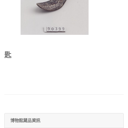
匙
博物館藏品資訊