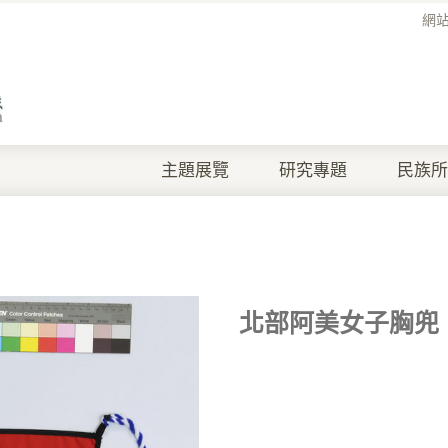
網
主題展覽
研究專題
民族所
北部阿美女子胸兜