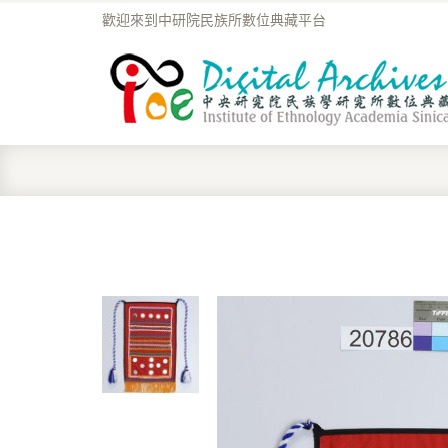
歡迎來到中研院民族所數位典藏平台