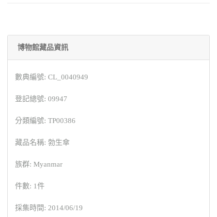
博物館藏品資訊
數典編號: CL_0040949
登記總號: 09947
分類編號: TP00386
藏品名稱: 勃生傘
族群: Myanmar
件數: 1件
採集時間: 2014/06/19