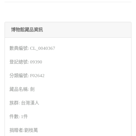
博物館藏品資訊
數典編號: CL_0040367
登記總號: 09390
分類編號: F02642
藏品名稱: 劍
族群: 台灣漢人
件數: 1件
捐贈者:劉枝萬