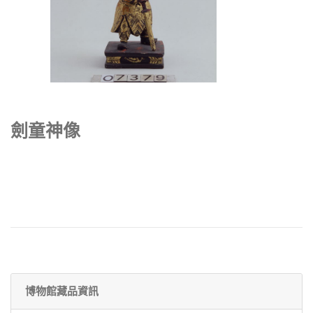
劍童神像
博物館藏品資訊