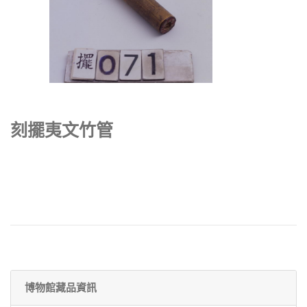
刻擺夷文竹管
博物館藏品資訊