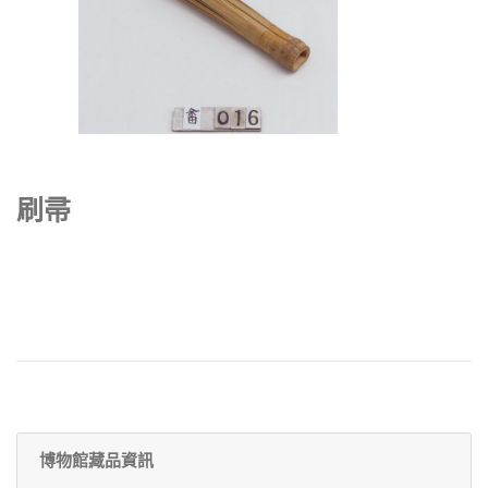
刷帚
博物館藏品資訊