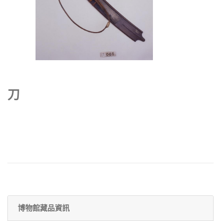
刀
博物館藏品資訊