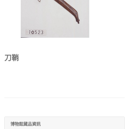
刀鞘
博物館藏品資訊