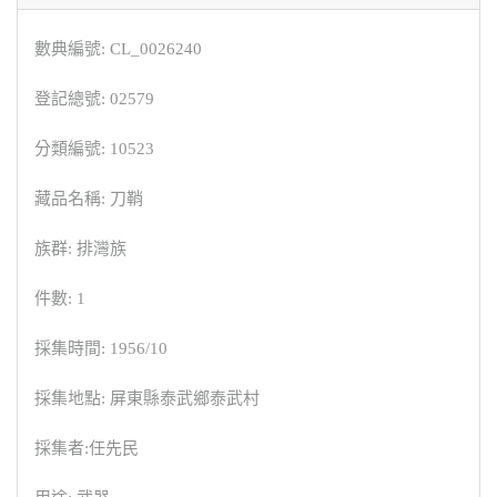
數典編號: CL_0026240
登記總號: 02579
分類編號: 10523
藏品名稱: 刀鞘
族群: 排灣族
件數: 1
採集時間: 1956/10
採集地點: 屏東縣泰武鄉泰武村
採集者:任先民