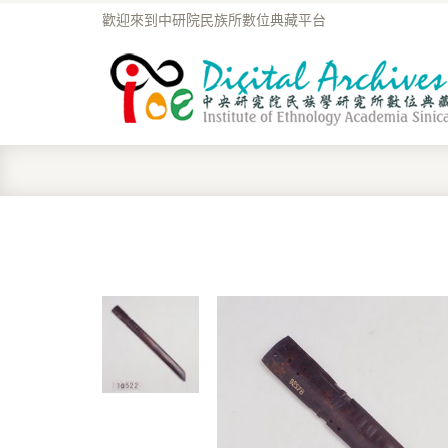
歡迎來到中研院民族所數位典藏平台