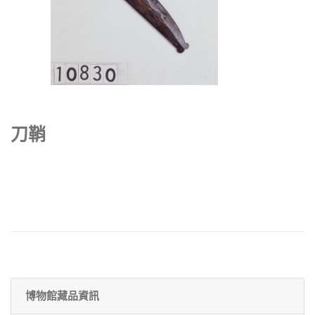
刀鞘
博物館藏品資訊