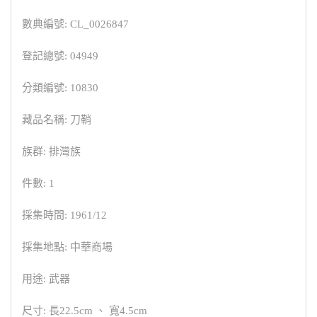
數典編號: CL_0026847
登記總號: 04949
分類編號: 10830
藏品名稱: 刀鞘
族群: 排灣族
件數: 1
採集時間: 1961/12
採集地點: 中華商場
用途: 武器
尺寸: 長22.5cm 、 寬4.5cm