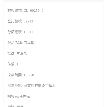
數典編號: CL_0025640
登記總號: 02212
分類編號: 10211
藏品名稱: 刀與鞘
族群: 排灣族
件數: 1
採集時間: 1956/01
採集地點: 屏東縣來義鄉古樓村
採集者:任先民