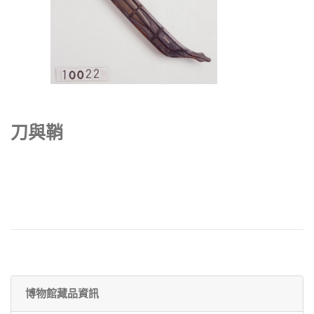
刀與鞘
博物館藏品資訊