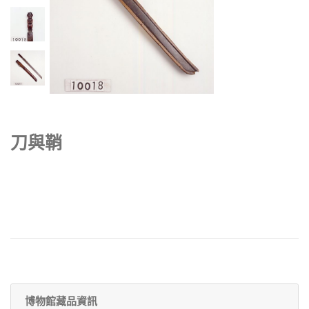
刀與鞘
博物館藏品資訊