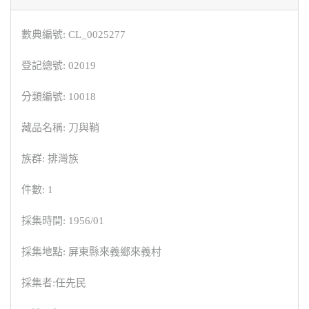
數典編號: CL_0025277
登記總號: 02019
分類編號: 10018
藏品名稱: 刀與鞘
族群: 排灣族
件數: 1
採集時間: 1956/01
採集地點: 屏東縣來義鄉來義村
採集者:任先民