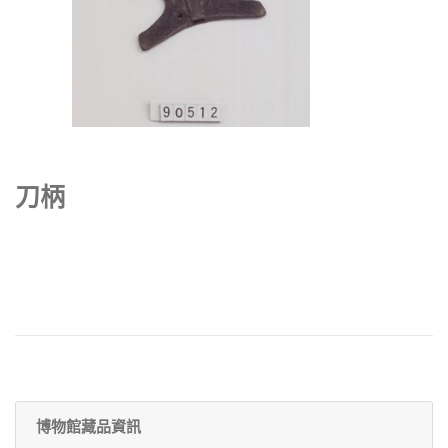
刀柄
博物館藏品資訊