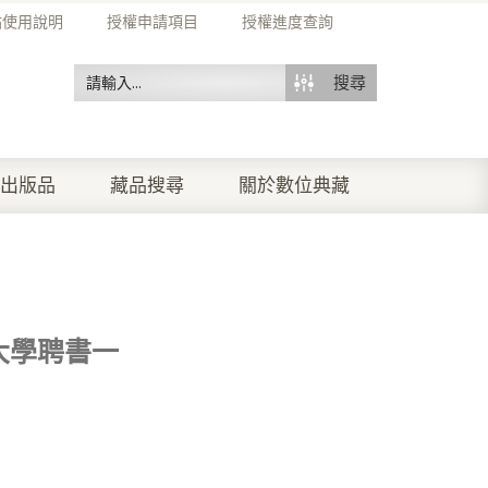
站使用說明
授權申請項目
授權進度查詢
搜尋
出版品
藏品搜尋
關於數位典藏
大學聘書一