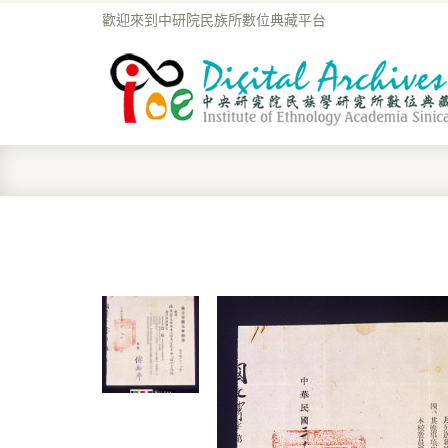
歡迎來到中研院民族所數位典藏平台