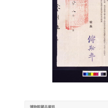
博物館藏品資訊