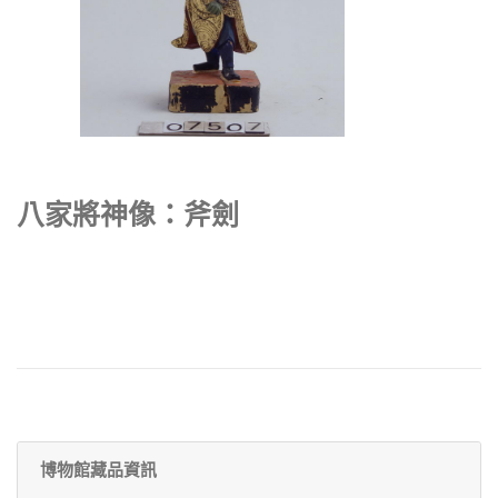
八家將神像：斧劍
博物館藏品資訊