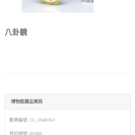
八卦鏡
博物館藏品資訊
數典編號: CL_0040363
登記總號: 09386