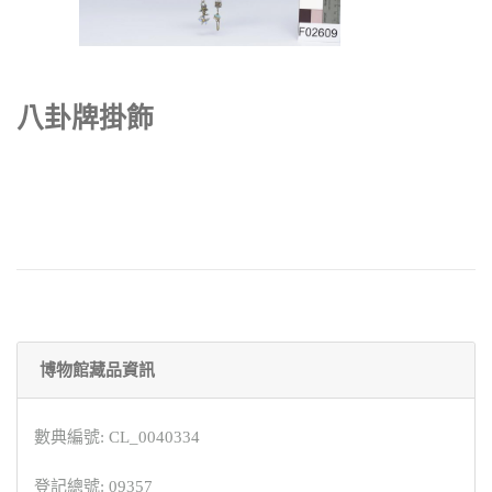
八卦牌掛飾
博物館藏品資訊
數典編號: CL_0040334
登記總號: 09357