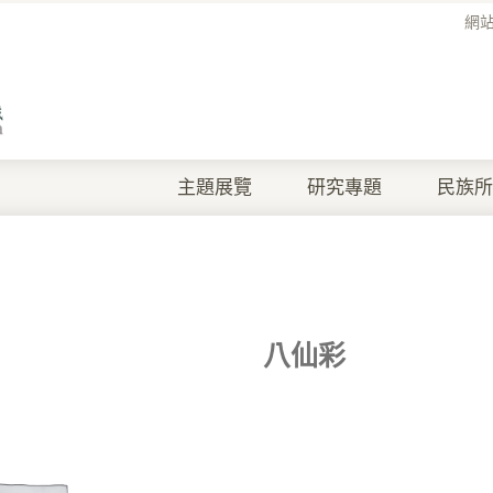
網
主題展覽
研究專題
民族所
八仙彩