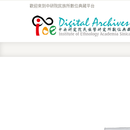
歡迎來到中研院民族所數位典藏平台