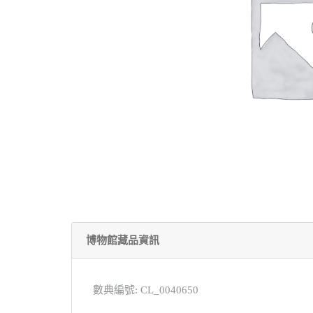
博物館藏品資訊
數典編號: CL_0040650