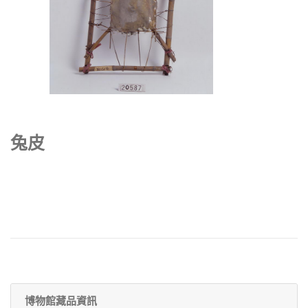
兔皮
博物館藏品資訊