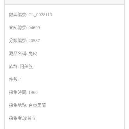
數典編號: CL_0028113
登記總號: 04699
分類編號: 20587
藏品名稱: 兔皮
族群: 阿美族
件數: 1
採集時間: 1960
採集地點: 台東馬蘭
採集者:凌曼立