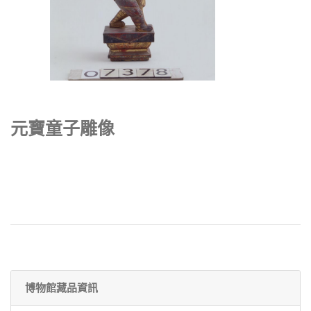
元寶童子雕像
博物館藏品資訊