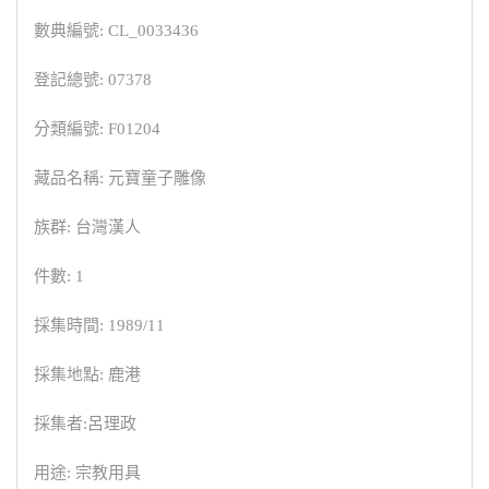
數典編號: CL_0033436
登記總號: 07378
分類編號: F01204
藏品名稱: 元寶童子雕像
族群: 台灣漢人
件數: 1
採集時間: 1989/11
採集地點: 鹿港
採集者:呂理政
用途: 宗教用具