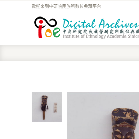
歡迎來到中研院民族所數位典藏平台