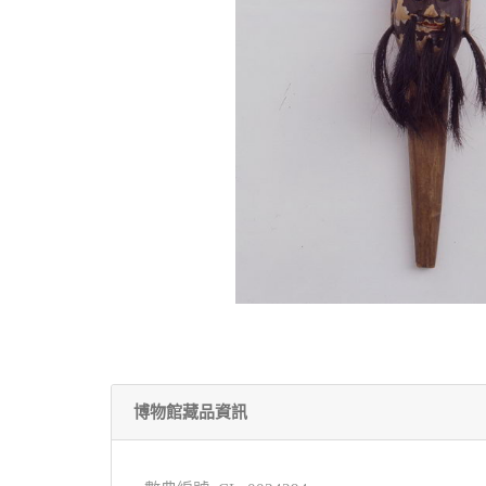
博物館藏品資訊