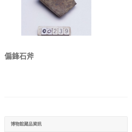
偏鋒石斧
博物館藏品資訊