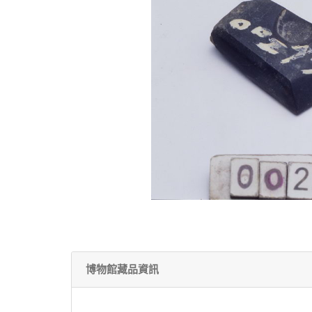
博物館藏品資訊