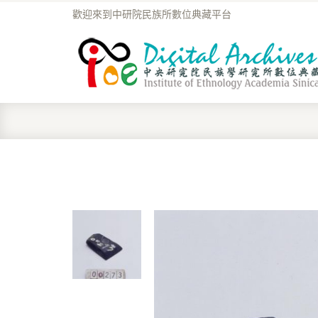
歡迎來到中研院民族所數位典藏平台