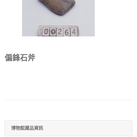
偏鋒石斧
博物館藏品資訊