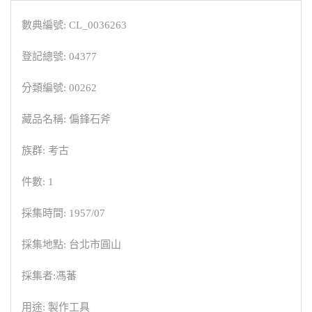
數典編號: CL_0036263
登記總號: 04377
分類編號: 00262
藏品名稱: 偏鋒石斧
族群: 考古
件數: 1
採集時間: 1957/07
採集地點: 台北市圓山
採集者:馮蕃
用途: 製作工具