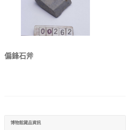
偏鋒石斧
博物館藏品資訊