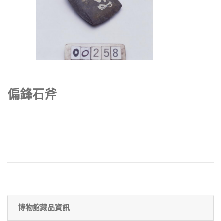
偏鋒石斧
博物館藏品資訊