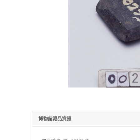
博物館藏品資訊