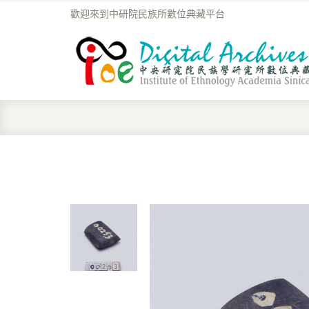
歡迎來到中研院民族所數位典藏平台