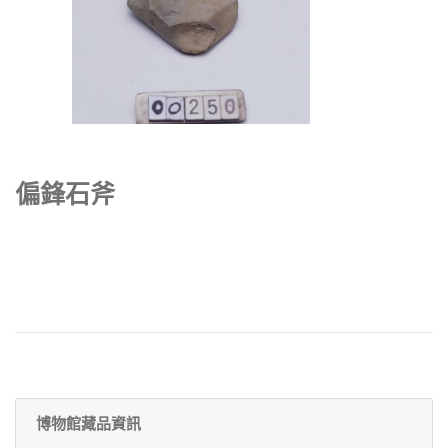
偏鋒石斧
博物館藏品資訊