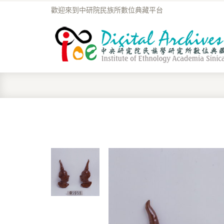
歡迎來到中研院民族所數位典藏平台