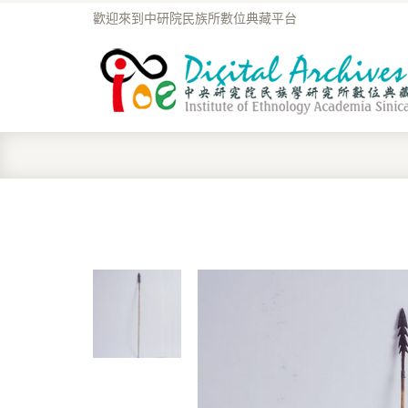
歡迎來到中研院民族所數位典藏平台