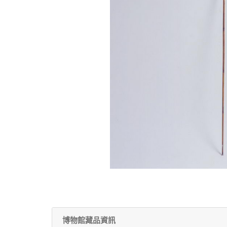
博物館藏品資訊