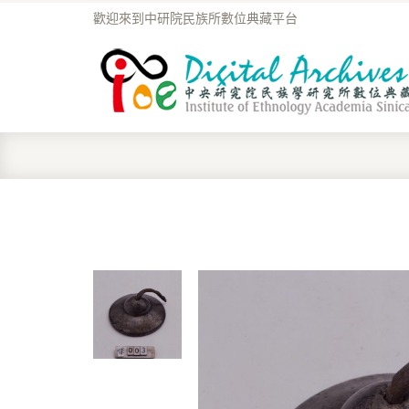
歡迎來到中研院民族所數位典藏平台