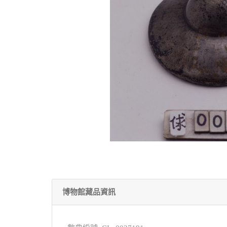
博物館藏品資訊