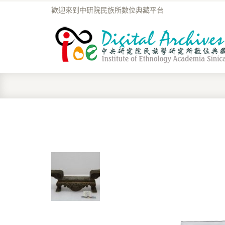
歡迎來到中研院民族所數位典藏平台