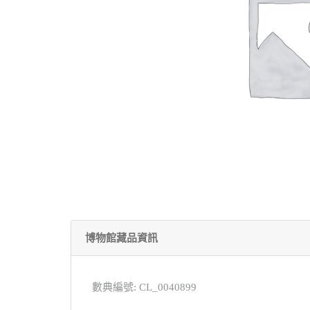
博物館藏品資訊
數典編號: CL_0040899