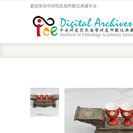
歡迎來到中研院民族所數位典藏平台