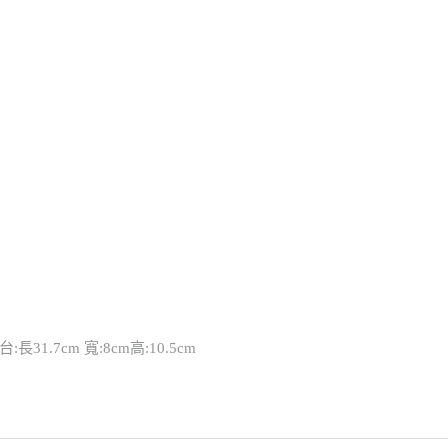
:長31.7cm 寬:8cm高:10.5cm