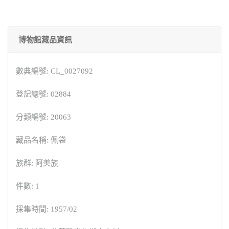
博物館藏品資訊
數典編號: CL_0027092
登記總號: 02884
分類編號: 20063
藏品名稱: 佩袋
族群: 阿美族
件數: 1
採集時間: 1957/02