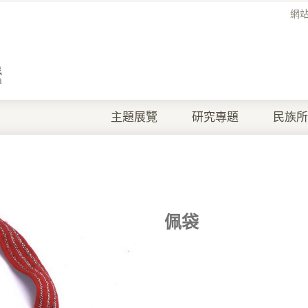
網
主題展覽
研究專題
民族所
佩袋