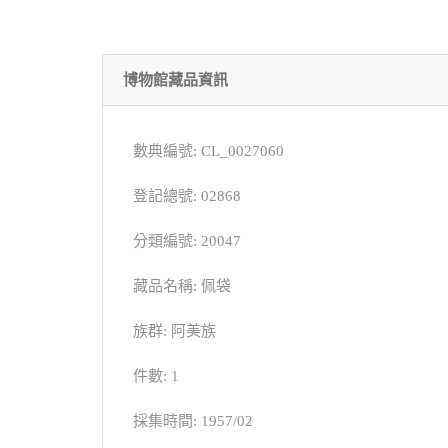
博物館藏品資訊
數典編號: CL_0027060
登記總號: 02868
分類編號: 20047
藏品名稱: 佩袋
族群: 阿美族
件數: 1
採集時間: 1957/02