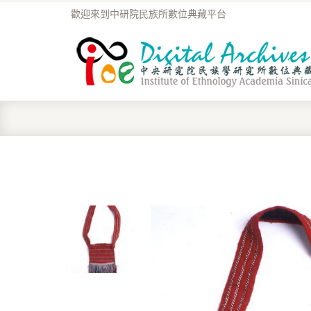
歡迎來到中研院民族所數位典藏平台