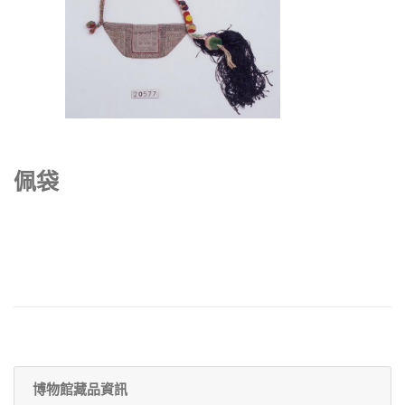
佩袋
博物館藏品資訊