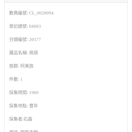
數典編號: CL_0028094
登記總號: 04683
分類編號: 20577
藏品名稱: 佩袋
族群: 阿美族
件數: 1
採集時間: 1960
採集地點: 豐年
採集者:石磊