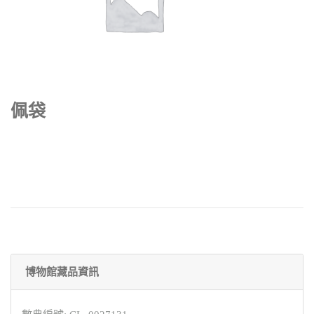
佩袋
博物館藏品資訊